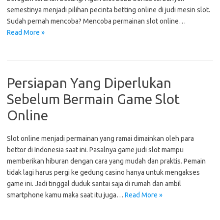
semestinya menjadi pilihan pecinta betting online di judi mesin slot.
Sudah pernah mencoba? Mencoba permainan slot online…
Read More »
Persiapan Yang Diperlukan
Sebelum Bermain Game Slot
Online
Slot online menjadi permainan yang ramai dimainkan oleh para
bettor di Indonesia saat ini. Pasalnya game judi slot mampu
memberikan hiburan dengan cara yang mudah dan praktis. Pemain
tidak lagi harus pergi ke gedung casino hanya untuk mengakses
game ini. Jadi tinggal duduk santai saja di rumah dan ambil
smartphone kamu maka saat itu juga…
Read More »