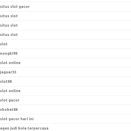
situs slot gacor
situs slot
situs slot
situs slot
slot
nongki99
slot online
jaguar33
slot88
slot online
slot gacor
sbobet88
slot gacor hari ini
agen judi bola terpercaya