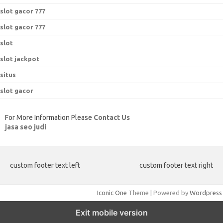
slot gacor 777
slot gacor 777
slot
slot jackpot
situs
slot gacor
For More Information Please
Contact Us
jasa seo judi
custom footer text left
custom footer text right
Iconic One
Theme | Powered by
Wordpress
Exit mobile version