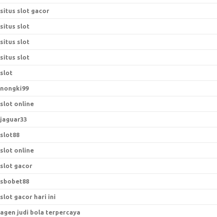
situs slot gacor
situs slot
situs slot
situs slot
slot
nongki99
slot online
jaguar33
slot88
slot online
slot gacor
sbobet88
slot gacor hari ini
agen judi bola terpercaya