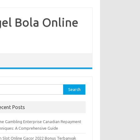
gel Bola Online
rch
ecent Posts
ine Gambling Enterprise Canadian Repayment
hniques: A Comprehensive Guide
n Slot Online Gacor 2022 Bonus Terbanyak