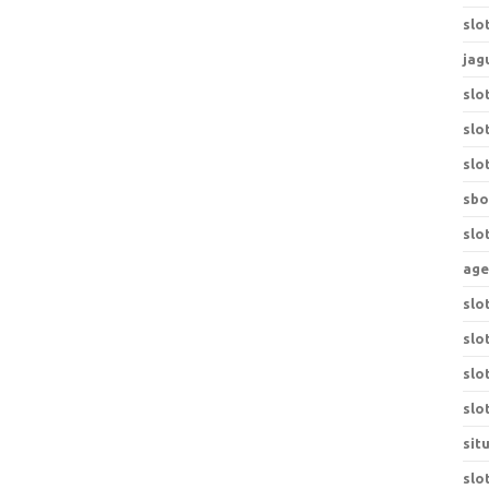
slo
jag
slo
slo
slo
sbo
slo
age
slo
slo
slo
slo
sit
slo