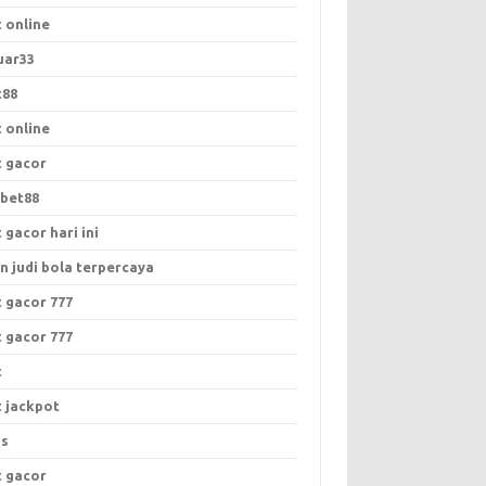
t online
uar33
t88
t online
t gacor
bet88
t gacor hari ini
n judi bola terpercaya
t gacor 777
t gacor 777
t
t jackpot
us
t gacor