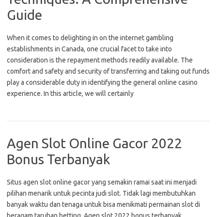
Guide
When it comes to delighting in on the internet gambling
establishments in Canada, one crucial facet to take into
consideration is the repayment methods readily available. The
comfort and safety and security of transferring and taking out funds
play a considerable duty in identifying the general online casino
experience. In this article, we will certainly
Agen Slot Online Gacor 2022
Bonus Terbanyak
Situs agen slot online gacor yang semakin ramai saat ini menjadi
pilihan menarik untuk pecinta judi slot. Tidak lagi membutuhkan
banyak waktu dan tenaga untuk bisa menikmati permainan slot di
beragam taruhan betting. Agen slot 2022 bonus terbanyak