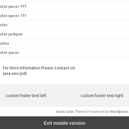
slot gacor 777
slot gacor 777
slot
slot jackpot
situs
slot gacor
For More Information Please
Contact Us
jasa seo judi
custom footer text left
custom footer text right
Iconic One
Theme | Powered by
Wordpress
Exit mobile version