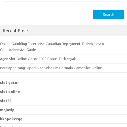
S
e
a
Recent Posts
r
c
Online Gambling Enterprise Canadian Repayment Techniques: A
h
Comprehensive Guide
f
Agen Slot Online Gacor 2022 Bonus Terbanyak
o
r
Persiapan Yang Diperlukan Sebelum Bermain Game Slot Online
:
slot gacor
slot online
slot88
mejavip
hkbpokerqq