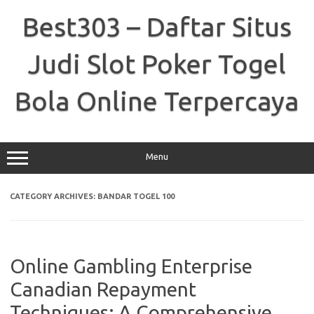
Skip
to
Best303 – Daftar Situs
content
Judi Slot Poker Togel
Bola Online Terpercaya
Menu
CATEGORY ARCHIVES:
BANDAR TOGEL 100
Online Gambling Enterprise
Canadian Repayment
Techniques: A Comprehensive