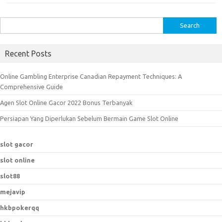
S
e
a
Recent Posts
r
c
Online Gambling Enterprise Canadian Repayment Techniques: A
h
Comprehensive Guide
f
Agen Slot Online Gacor 2022 Bonus Terbanyak
o
r
Persiapan Yang Diperlukan Sebelum Bermain Game Slot Online
:
slot gacor
slot online
slot88
mejavip
hkbpokerqq