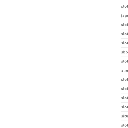
slo
jag
slo
slo
slo
sbo
slo
age
slo
slo
slo
slo
sit
slo