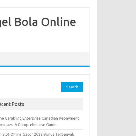
gel Bola Online
rch
ecent Posts
ine Gambling Enterprise Canadian Repayment
hniques: A Comprehensive Guide
n Slot Online Gacor 2022 Bonus Terbanyak