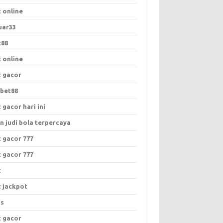
t online
uar33
t88
t online
t gacor
bet88
t gacor hari ini
n judi bola terpercaya
t gacor 777
t gacor 777
t
t jackpot
us
t gacor