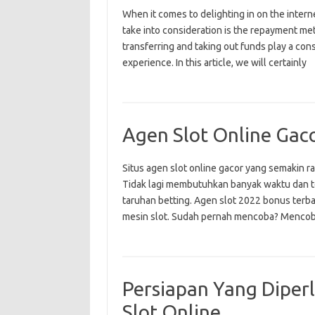
When it comes to delighting in on the intern
take into consideration is the repayment met
transferring and taking out funds play a cons
experience. In this article, we will certainly
Agen Slot Online Gac
Situs agen slot online gacor yang semakin ram
Tidak lagi membutuhkan banyak waktu dan t
taruhan betting. Agen slot 2022 bonus terban
mesin slot. Sudah pernah mencoba? Mencob
Persiapan Yang Dipe
Slot Online