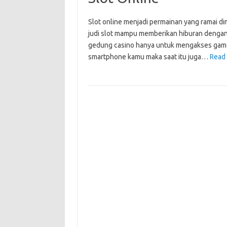
Slot online menjadi permainan yang ramai dim
judi slot mampu memberikan hiburan dengan c
gedung casino hanya untuk mengakses game in
smartphone kamu maka saat itu juga…
Read