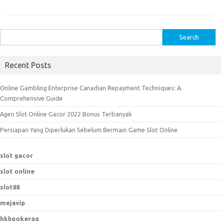
S
e
a
Recent Posts
r
c
Online Gambling Enterprise Canadian Repayment Techniques: A
h
Comprehensive Guide
f
Agen Slot Online Gacor 2022 Bonus Terbanyak
o
r
Persiapan Yang Diperlukan Sebelum Bermain Game Slot Online
:
slot gacor
slot online
slot88
mejavip
hkbpokerqq