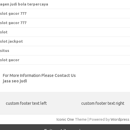
agen judi bola terpercaya
slot gacor 777
slot gacor 777
slot
slot jackpot
situs
slot gacor
For More Information Please
Contact Us
jasa seo judi
custom footer text left
custom footer text right
Iconic One
Theme | Powered by
Wordpress