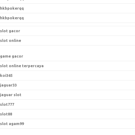
hkbpokerqq
hkbpokerqq
slot gacor
slot online
game gacor
slot online terpercaya
koi365
jaguar33
jaguar slot
slot777
slot88
slot agam99