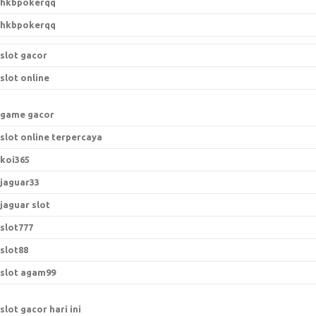
hkbpokerqq
hkbpokerqq
slot gacor
slot online
game gacor
slot online terpercaya
koi365
jaguar33
jaguar slot
slot777
slot88
slot agam99
slot gacor hari ini