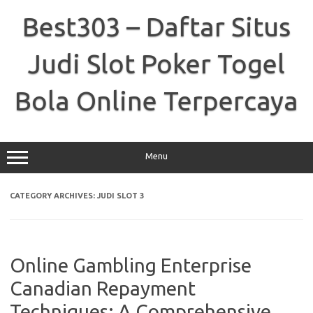
Skip
to
Best303 – Daftar Situs
content
Judi Slot Poker Togel
Bola Online Terpercaya
Menu
CATEGORY ARCHIVES:
JUDI SLOT 3
Online Gambling Enterprise
Canadian Repayment
Techniques: A Comprehensive