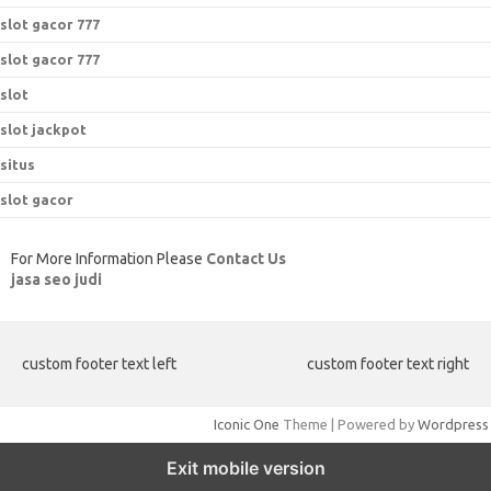
slot gacor 777
slot gacor 777
slot
slot jackpot
situs
slot gacor
For More Information Please
Contact Us
jasa seo judi
custom footer text left
custom footer text right
Iconic One
Theme | Powered by
Wordpress
Exit mobile version