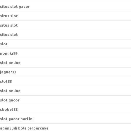
situs slot gacor
situs slot
situs slot
situs slot
slot
nongki99
slot online
jaguar33
slot88
slot online
slot gacor
sbobet88
slot gacor hari ini
agen judi bola terpercaya