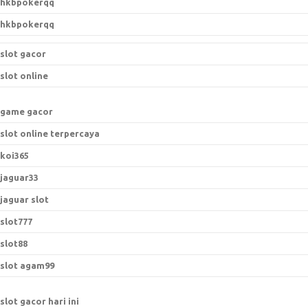
hkbpokerqq
hkbpokerqq
slot gacor
slot online
game gacor
slot online terpercaya
koi365
jaguar33
jaguar slot
slot777
slot88
slot agam99
slot gacor hari ini