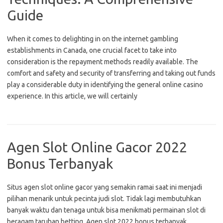
Guide
When it comes to delighting in on the internet gambling
establishments in Canada, one crucial facet to take into
consideration is the repayment methods readily available. The
comfort and safety and security of transferring and taking out funds
play a considerable duty in identifying the general online casino
experience. In this article, we will certainly
Agen Slot Online Gacor 2022
Bonus Terbanyak
Situs agen slot online gacor yang semakin ramai saat ini menjadi
pilihan menarik untuk pecinta judi slot. Tidak lagi membutuhkan
banyak waktu dan tenaga untuk bisa menikmati permainan slot di
beragam taruhan betting. Agen slot 2022 bonus terbanyak