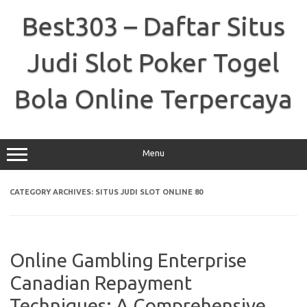
Skip
to
Best303 – Daftar Situs
content
Judi Slot Poker Togel
Bola Online Terpercaya
Menu
CATEGORY ARCHIVES:
SITUS JUDI SLOT ONLINE 80
Online Gambling Enterprise
Canadian Repayment
Techniques: A Comprehensive