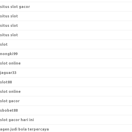
situs slot gacor
situs slot
situs slot
situs slot
slot
nongki99
slot online
jaguar33
slot88
slot online
slot gacor
sbobet88
slot gacor hari ini
agen judi bola terpercaya