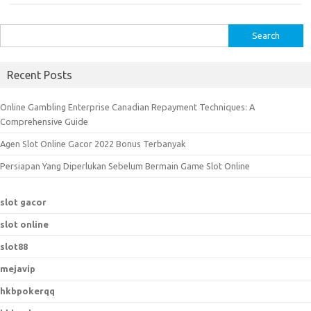
S
e
a
Recent Posts
r
c
Online Gambling Enterprise Canadian Repayment Techniques: A
h
Comprehensive Guide
f
Agen Slot Online Gacor 2022 Bonus Terbanyak
o
r
Persiapan Yang Diperlukan Sebelum Bermain Game Slot Online
:
slot gacor
slot online
slot88
mejavip
hkbpokerqq