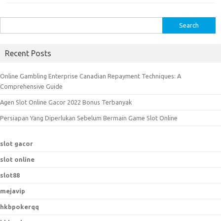
S
e
a
Recent Posts
r
c
Online Gambling Enterprise Canadian Repayment Techniques: A
h
Comprehensive Guide
f
Agen Slot Online Gacor 2022 Bonus Terbanyak
o
r
Persiapan Yang Diperlukan Sebelum Bermain Game Slot Online
:
slot gacor
slot online
slot88
mejavip
hkbpokerqq