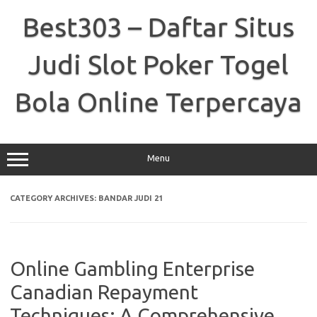
Skip
to
Best303 – Daftar Situs
content
Judi Slot Poker Togel
Bola Online Terpercaya
Menu
CATEGORY ARCHIVES:
BANDAR JUDI 21
Online Gambling Enterprise
Canadian Repayment
Techniques: A Comprehensive