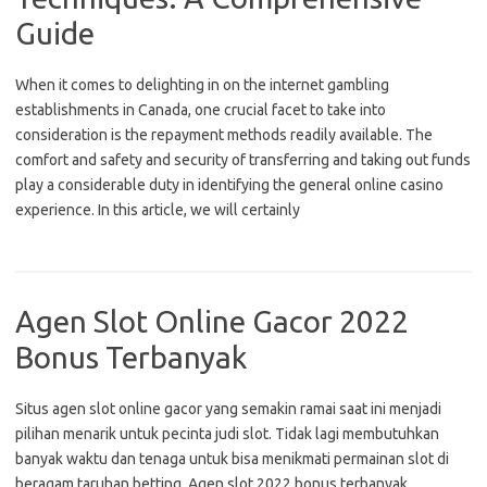
Guide
When it comes to delighting in on the internet gambling
establishments in Canada, one crucial facet to take into
consideration is the repayment methods readily available. The
comfort and safety and security of transferring and taking out funds
play a considerable duty in identifying the general online casino
experience. In this article, we will certainly
Agen Slot Online Gacor 2022
Bonus Terbanyak
Situs agen slot online gacor yang semakin ramai saat ini menjadi
pilihan menarik untuk pecinta judi slot. Tidak lagi membutuhkan
banyak waktu dan tenaga untuk bisa menikmati permainan slot di
beragam taruhan betting. Agen slot 2022 bonus terbanyak