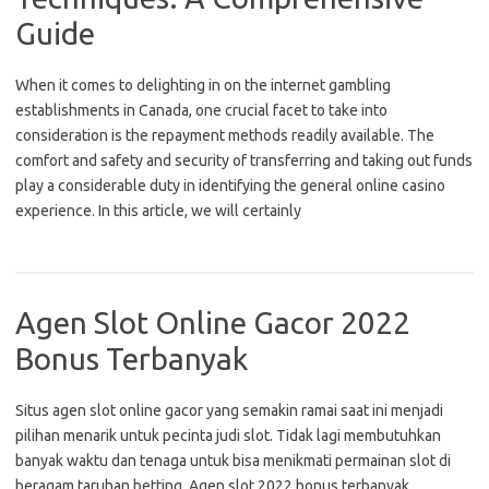
Guide
When it comes to delighting in on the internet gambling
establishments in Canada, one crucial facet to take into
consideration is the repayment methods readily available. The
comfort and safety and security of transferring and taking out funds
play a considerable duty in identifying the general online casino
experience. In this article, we will certainly
Agen Slot Online Gacor 2022
Bonus Terbanyak
Situs agen slot online gacor yang semakin ramai saat ini menjadi
pilihan menarik untuk pecinta judi slot. Tidak lagi membutuhkan
banyak waktu dan tenaga untuk bisa menikmati permainan slot di
beragam taruhan betting. Agen slot 2022 bonus terbanyak