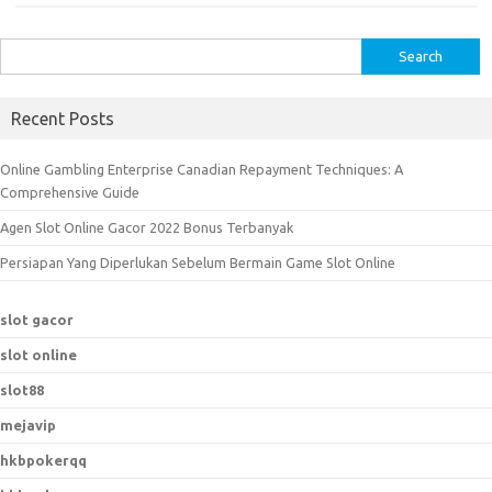
S
e
a
Recent Posts
r
c
Online Gambling Enterprise Canadian Repayment Techniques: A
h
Comprehensive Guide
f
Agen Slot Online Gacor 2022 Bonus Terbanyak
o
r
Persiapan Yang Diperlukan Sebelum Bermain Game Slot Online
:
slot gacor
slot online
slot88
mejavip
hkbpokerqq