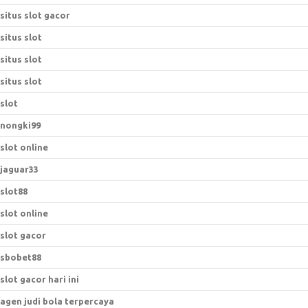
situs slot gacor
situs slot
situs slot
situs slot
slot
nongki99
slot online
jaguar33
slot88
slot online
slot gacor
sbobet88
slot gacor hari ini
agen judi bola terpercaya