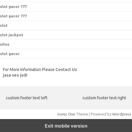
slot gacor 777
slot gacor 777
slot
slot jackpot
situs
slot gacor
For More Information Please
Contact Us
jasa seo judi
custom footer text left
custom footer text right
Iconic One
Theme | Powered by
Wordpress
Exit mobile version