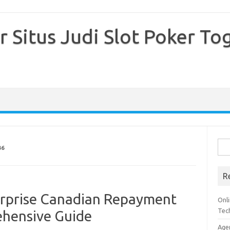
r Situs Judi Slot Poker To
Sea
36
for:
R
erprise Canadian Repayment
Onl
Tec
ehensive Guide
Age