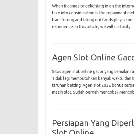
When it comes to delighting in on the intern
take into consideration is the repayment met
transferring and taking out funds play a cons
experience. In this article, we will certainly
Agen Slot Online Gac
Situs agen slot online gacor yang semakin ram
Tidak lagi membutuhkan banyak waktu dan t
taruhan betting. Agen slot 2022 bonus terban
mesin slot. Sudah pernah mencoba? Mencob
Persiapan Yang Dipe
Slot Online