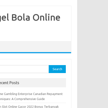
gel Bola Online
rch
ecent Posts
ine Gambling Enterprise Canadian Repayment
hniques: A Comprehensive Guide
n Slot Online Gacor 2022 Bonus Terbanyak