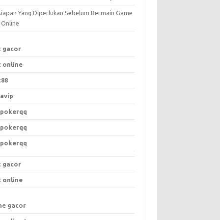
siapan Yang Diperlukan Sebelum Bermain Game
 Online
t gacor
t online
t88
avip
bpokerqq
bpokerqq
bpokerqq
t gacor
t online
e gacor