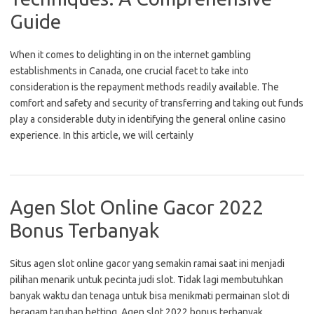
Guide
When it comes to delighting in on the internet gambling
establishments in Canada, one crucial facet to take into
consideration is the repayment methods readily available. The
comfort and safety and security of transferring and taking out funds
play a considerable duty in identifying the general online casino
experience. In this article, we will certainly
Agen Slot Online Gacor 2022
Bonus Terbanyak
Situs agen slot online gacor yang semakin ramai saat ini menjadi
pilihan menarik untuk pecinta judi slot. Tidak lagi membutuhkan
banyak waktu dan tenaga untuk bisa menikmati permainan slot di
beragam taruhan betting. Agen slot 2022 bonus terbanyak