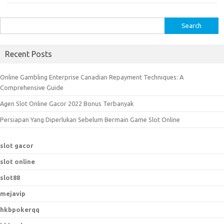
S
e
a
Recent Posts
r
c
Online Gambling Enterprise Canadian Repayment Techniques: A
h
Comprehensive Guide
f
Agen Slot Online Gacor 2022 Bonus Terbanyak
o
r
Persiapan Yang Diperlukan Sebelum Bermain Game Slot Online
:
slot gacor
slot online
slot88
mejavip
hkbpokerqq