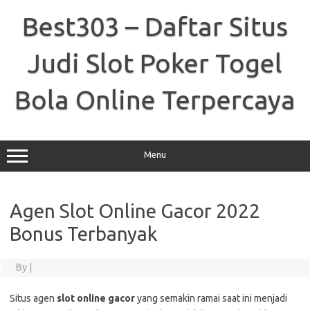
Skip
to
Best303 – Daftar Situs
content
Judi Slot Poker Togel
Bola Online Terpercaya
Menu
Agen Slot Online Gacor 2022
Bonus Terbanyak
By
|
Situs agen
slot online gacor
yang semakin ramai saat ini menjadi