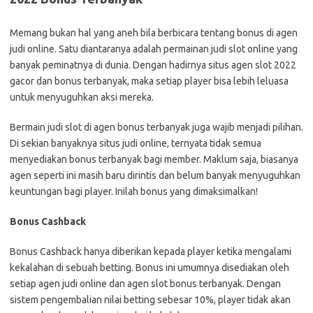
Memang bukan hal yang aneh bila berbicara tentang bonus di agen
judi online. Satu diantaranya adalah permainan judi slot online yang
banyak peminatnya di dunia. Dengan hadirnya situs agen slot 2022
gacor dan bonus terbanyak, maka setiap player bisa lebih leluasa
untuk menyuguhkan aksi mereka.
Bermain judi slot di agen bonus terbanyak juga wajib menjadi pilihan.
Di sekian banyaknya situs judi online, ternyata tidak semua
menyediakan bonus terbanyak bagi member. Maklum saja, biasanya
agen seperti ini masih baru dirintis dan belum banyak menyuguhkan
keuntungan bagi player. Inilah bonus yang dimaksimalkan!
Bonus Cashback
Bonus Cashback hanya diberikan kepada player ketika mengalami
kekalahan di sebuah betting. Bonus ini umumnya disediakan oleh
setiap agen judi online dan agen slot bonus terbanyak. Dengan
sistem pengembalian nilai betting sebesar 10%, player tidak akan