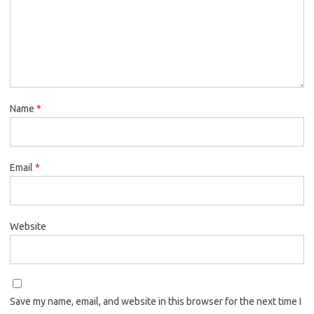
Name
*
Email
*
Website
Save my name, email, and website in this browser for the next time I