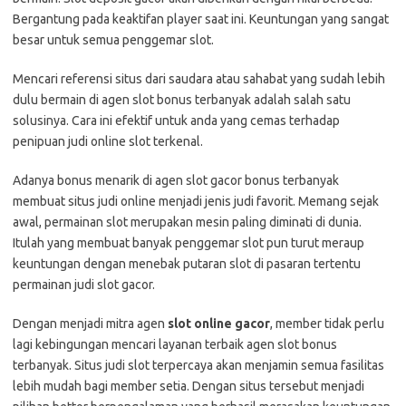
Bergantung pada keaktifan player saat ini. Keuntungan yang sangat
besar untuk semua penggemar slot.
Mencari referensi situs dari saudara atau sahabat yang sudah lebih
dulu bermain di agen slot bonus terbanyak adalah salah satu
solusinya. Cara ini efektif untuk anda yang cemas terhadap
penipuan judi online slot terkenal.
Adanya bonus menarik di agen slot gacor bonus terbanyak
membuat situs judi online menjadi jenis judi favorit. Memang sejak
awal, permainan slot merupakan mesin paling diminati di dunia.
Itulah yang membuat banyak penggemar slot pun turut meraup
keuntungan dengan menebak putaran slot di pasaran tertentu
permainan judi slot gacor.
Dengan menjadi mitra agen
slot online gacor
, member tidak perlu
lagi kebingungan mencari layanan terbaik agen slot bonus
terbanyak. Situs judi slot terpercaya akan menjamin semua fasilitas
lebih mudah bagi member setia. Dengan situs tersebut menjadi