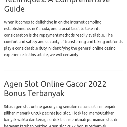
Guide
When it comes to delighting in on the internet gambling
establishments in Canada, one crucial facet to take into
consideration is the repayment methods readily available. The
comfort and safety and security of transferring and taking out funds
play a considerable duty in identifying the general online casino
experience. In this article, we will certainly
Agen Slot Online Gacor 2022
Bonus Terbanyak
Situs agen slot online gacor yang semakin ramai saat ini menjadi
pilihan menarik untuk pecinta judi slot. Tidak lagi membutuhkan
banyak waktu dan tenaga untuk bisa menikmati permainan slot di
beragam taruhan betting. Agen slot 2022 bonus terbanyak