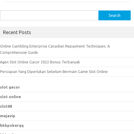
S
e
a
Recent Posts
r
c
Online Gambling Enterprise Canadian Repayment Techniques: A
h
Comprehensive Guide
f
Agen Slot Online Gacor 2022 Bonus Terbanyak
o
r
Persiapan Yang Diperlukan Sebelum Bermain Game Slot Online
:
slot gacor
slot online
slot88
mejavip
hkbpokerqq