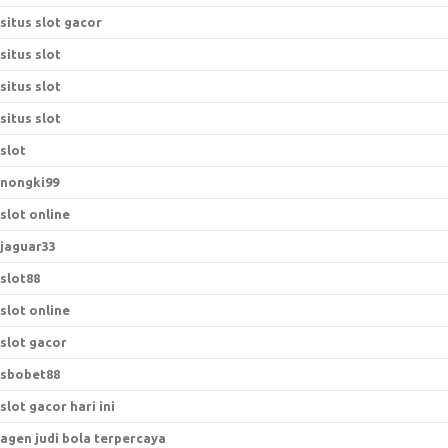
situs slot gacor
situs slot
situs slot
situs slot
slot
nongki99
slot online
jaguar33
slot88
slot online
slot gacor
sbobet88
slot gacor hari ini
agen judi bola terpercaya