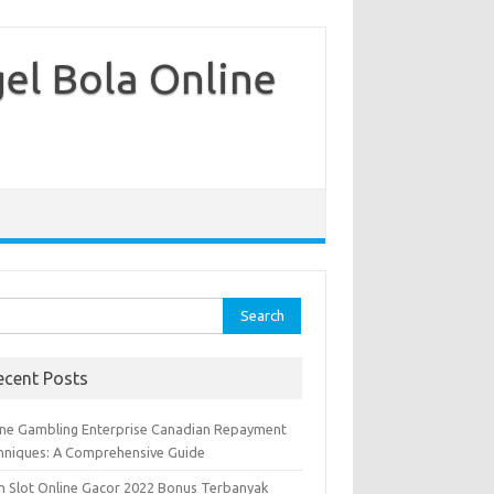
gel Bola Online
rch
ecent Posts
ine Gambling Enterprise Canadian Repayment
hniques: A Comprehensive Guide
n Slot Online Gacor 2022 Bonus Terbanyak