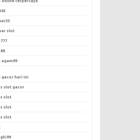
t online terpercaya
365
uar33
uar slot
t777
t88
t agam99
t gacor hari ini
us slot gacor
us slot
us slot
us slot
t
gki99