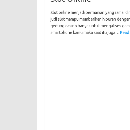
Slot online menjadi permainan yang ramai dim
judi slot mampu memberikan hiburan dengan c
gedung casino hanya untuk mengakses game in
smartphone kamu maka saat itu juga…
Read