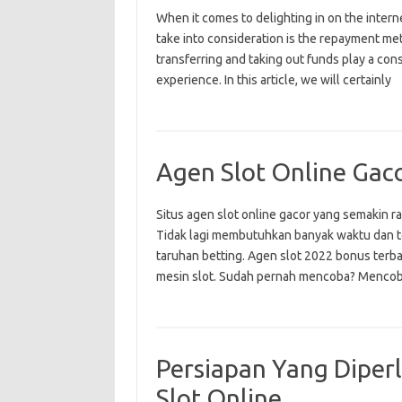
When it comes to delighting in on the intern
take into consideration is the repayment met
transferring and taking out funds play a cons
experience. In this article, we will certainly
Agen Slot Online Gac
Situs agen slot online gacor yang semakin ram
Tidak lagi membutuhkan banyak waktu dan t
taruhan betting. Agen slot 2022 bonus terban
mesin slot. Sudah pernah mencoba? Mencob
Persiapan Yang Dipe
Slot Online