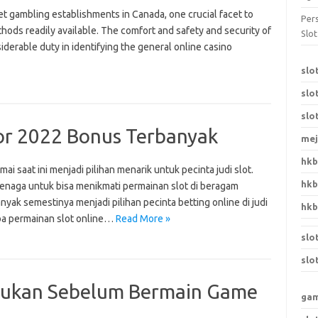
et gambling establishments in Canada, one crucial facet to
Per
hods readily available. The comfort and safety and security of
Slot
iderable duty in identifying the general online casino
slo
slo
slo
or 2022 Bonus Terbanyak
mej
hk
ai saat ini menjadi pilihan menarik untuk pecinta judi slot.
hk
enaga untuk bisa menikmati permainan slot di beragam
yak semestinya menjadi pilihan pecinta betting online di judi
hk
a permainan slot online…
Read More »
slo
slo
rlukan Sebelum Bermain Game
gam