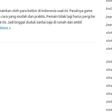
slo
koi
ainkan oleh para bettor di Indonesia saat ini. Pasalnya game
ara yang mudah dan praktis. Pemain tidak lagi harus pergi ke
jag
i. Jadi tinggal duduk santai saja di rumah dan ambil
jag
 More »
slo
slo
slo
slo
sit
sit
sit
sit
slo
non