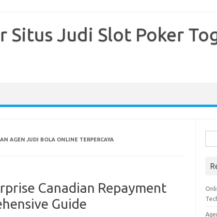
r Situs Judi Slot Poker To
Sea
AN AGEN JUDI BOLA ONLINE TERPERCAYA
for:
R
erprise Canadian Repayment
Onl
Tec
ehensive Guide
Age