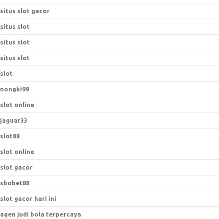
situs slot gacor
situs slot
situs slot
situs slot
slot
nongki99
slot online
jaguar33
slot88
slot online
slot gacor
sbobet88
slot gacor hari ini
agen judi bola terpercaya