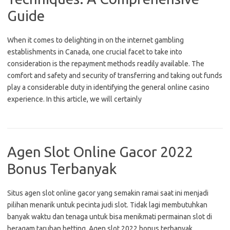
Guide
When it comes to delighting in on the internet gambling
establishments in Canada, one crucial facet to take into
consideration is the repayment methods readily available. The
comfort and safety and security of transferring and taking out funds
play a considerable duty in identifying the general online casino
experience. In this article, we will certainly
Agen Slot Online Gacor 2022
Bonus Terbanyak
Situs agen slot online gacor yang semakin ramai saat ini menjadi
pilihan menarik untuk pecinta judi slot. Tidak lagi membutuhkan
banyak waktu dan tenaga untuk bisa menikmati permainan slot di
beragam taruhan betting. Agen slot 2022 bonus terbanyak