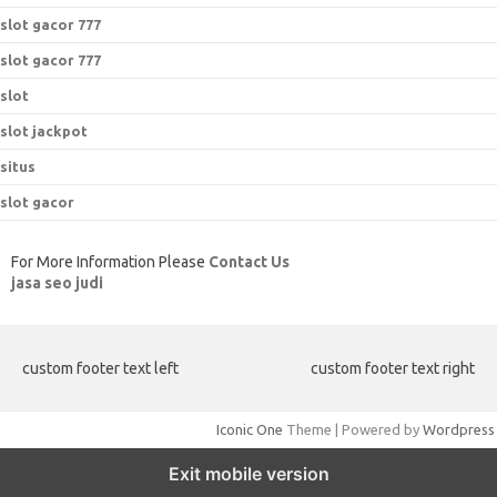
slot gacor 777
slot gacor 777
slot
slot jackpot
situs
slot gacor
For More Information Please
Contact Us
jasa seo judi
custom footer text left
custom footer text right
Iconic One
Theme | Powered by
Wordpress
Exit mobile version