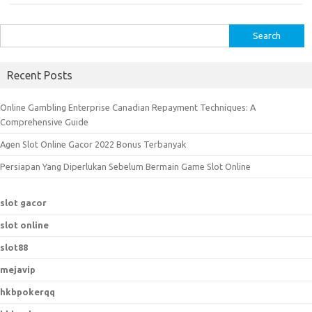
S
e
a
Recent Posts
r
c
Online Gambling Enterprise Canadian Repayment Techniques: A
h
Comprehensive Guide
f
Agen Slot Online Gacor 2022 Bonus Terbanyak
o
r
Persiapan Yang Diperlukan Sebelum Bermain Game Slot Online
:
slot gacor
slot online
slot88
mejavip
hkbpokerqq