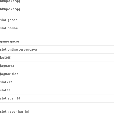
hkbpokerqq
hkbpokerqq
slot gacor
slot online
game gacor
slot online terpercaya
koi365
jaguar33
jaguar slot
slot777
slot88
slot agam99
slot gacor hari ini