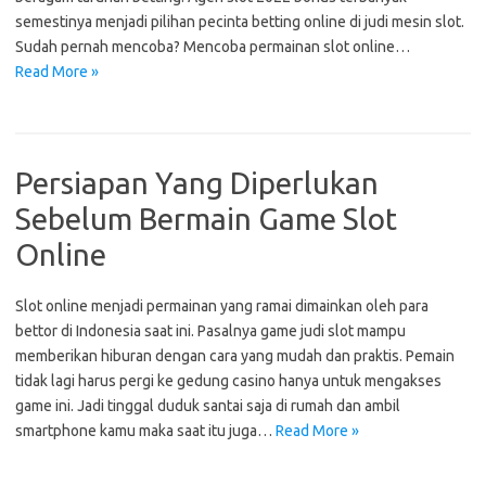
semestinya menjadi pilihan pecinta betting online di judi mesin slot.
Sudah pernah mencoba? Mencoba permainan slot online…
Read More »
Persiapan Yang Diperlukan
Sebelum Bermain Game Slot
Online
Slot online menjadi permainan yang ramai dimainkan oleh para
bettor di Indonesia saat ini. Pasalnya game judi slot mampu
memberikan hiburan dengan cara yang mudah dan praktis. Pemain
tidak lagi harus pergi ke gedung casino hanya untuk mengakses
game ini. Jadi tinggal duduk santai saja di rumah dan ambil
smartphone kamu maka saat itu juga…
Read More »