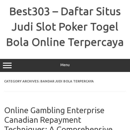
Skip
to
Best303 – Daftar Situs
content
Judi Slot Poker Togel
Bola Online Terpercaya
Menu
CATEGORY ARCHIVES:
BANDAR JUDI BOLA TERPERCAYA
Online Gambling Enterprise
Canadian Repayment
Techniques: A Comprehensive