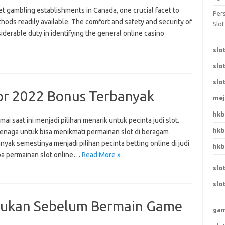
et gambling establishments in Canada, one crucial facet to
Per
hods readily available. The comfort and safety and security of
Slot
iderable duty in identifying the general online casino
slo
slo
slo
or 2022 Bonus Terbanyak
mej
hk
ai saat ini menjadi pilihan menarik untuk pecinta judi slot.
hk
enaga untuk bisa menikmati permainan slot di beragam
yak semestinya menjadi pilihan pecinta betting online di judi
hk
a permainan slot online…
Read More »
slo
slo
rlukan Sebelum Bermain Game
gam