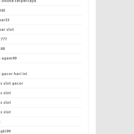
t online terpercaya
365
uar33
uar slot
t777
t88
t agam99
t gacor hari ini
us slot gacor
us slot
us slot
us slot
t
gki99