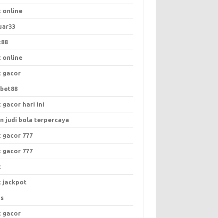
t online
uar33
t88
t online
t gacor
bet88
t gacor hari ini
n judi bola terpercaya
t gacor 777
t gacor 777
t
t jackpot
us
t gacor