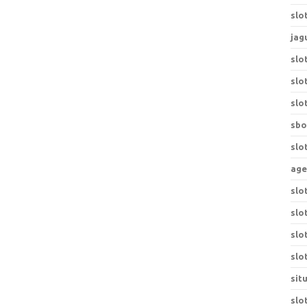
slo
jag
slo
slo
slo
sbo
slo
age
slo
slo
slo
slo
sit
slo