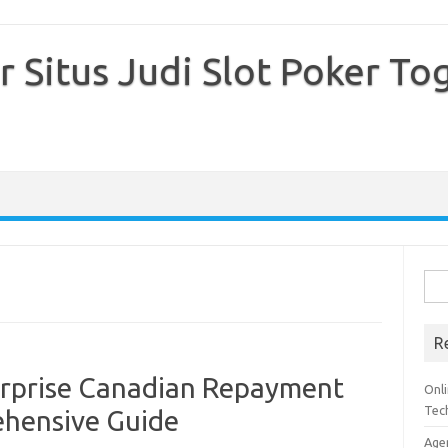
r Situs Judi Slot Poker To
Sea
for:
R
erprise Canadian Repayment
Onl
Tec
ehensive Guide
Age