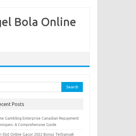
gel Bola Online
rch
ecent Posts
ine Gambling Enterprise Canadian Repayment
hniques: A Comprehensive Guide
n Slot Online Gacor 2022 Bonus Terbanyak