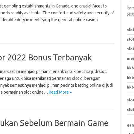
et gambling establishments in Canada, one crucial facet to
Per
hods readily available. The comfort and safety and security of
Slot
iderable duty in identifying the general online casino
slo
slo
slo
or 2022 Bonus Terbanyak
mej
hk
ai saat ini menjadi pilihan menarik untuk pecinta judi slot.
hk
enaga untuk bisa menikmati permainan slot di beragam
yak semestinya menjadi pilihan pecinta betting online di judi
hk
a permainan slot online…
Read More »
slo
slo
rlukan Sebelum Bermain Game
gam