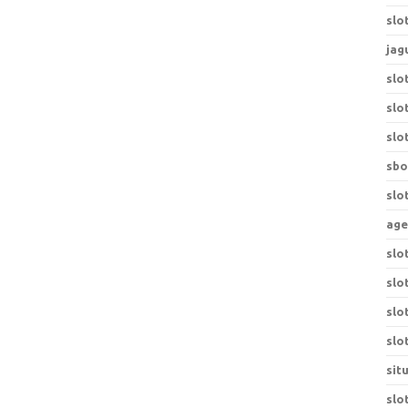
slo
jag
slo
slo
slo
sbo
slo
age
slo
slo
slo
slo
sit
slo