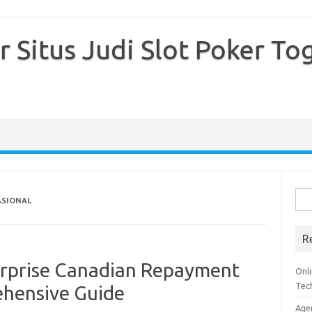
r Situs Judi Slot Poker To
Sea
ASIONAL
for:
R
erprise Canadian Repayment
Onl
Tec
ehensive Guide
Age