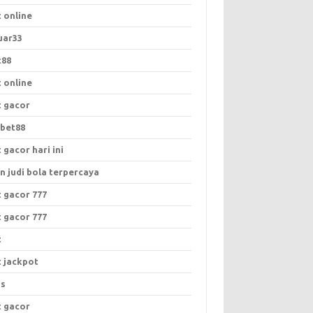
t online
uar33
t88
t online
t gacor
bet88
t gacor hari ini
n judi bola terpercaya
t gacor 777
t gacor 777
t
t jackpot
us
t gacor