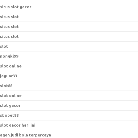
situs slot gacor
situs slot
situs slot
situs slot
slot
nongki99
slot online
jaguar33
slot88
slot online
slot gacor
sbobet88
slot gacor hari ini
agen judi bola terpercaya