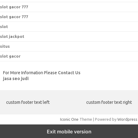
slot gacor 777
slot gacor 777
slot
slot jackpot
situs
slot gacor
For More Information Please
Contact Us
jasa seo judi
custom footer text left
custom footer text right
Iconic One
Theme | Powered by
Wordpress
Exit mobile version