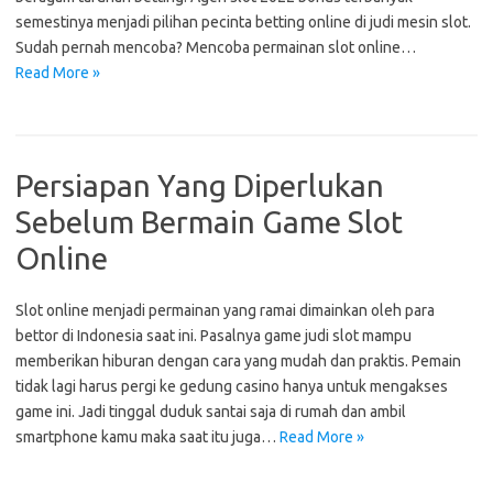
semestinya menjadi pilihan pecinta betting online di judi mesin slot.
Sudah pernah mencoba? Mencoba permainan slot online…
Read More »
Persiapan Yang Diperlukan
Sebelum Bermain Game Slot
Online
Slot online menjadi permainan yang ramai dimainkan oleh para
bettor di Indonesia saat ini. Pasalnya game judi slot mampu
memberikan hiburan dengan cara yang mudah dan praktis. Pemain
tidak lagi harus pergi ke gedung casino hanya untuk mengakses
game ini. Jadi tinggal duduk santai saja di rumah dan ambil
smartphone kamu maka saat itu juga…
Read More »