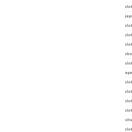
slo
jag
slo
slo
slo
sbo
slo
age
slo
slo
slo
slo
sit
slo