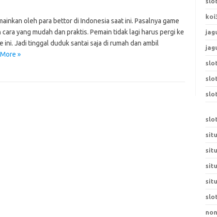
slo
koi
ainkan oleh para bettor di Indonesia saat ini. Pasalnya game
ara yang mudah dan praktis. Pemain tidak lagi harus pergi ke
jag
i. Jadi tinggal duduk santai saja di rumah dan ambil
jag
 More »
slo
slo
slo
slo
sit
sit
sit
sit
slo
non