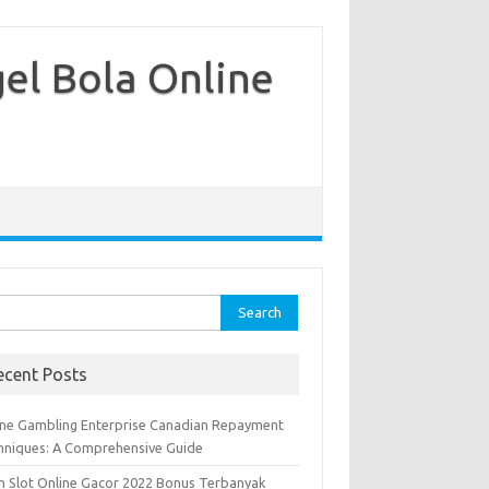
gel Bola Online
rch
ecent Posts
ine Gambling Enterprise Canadian Repayment
hniques: A Comprehensive Guide
n Slot Online Gacor 2022 Bonus Terbanyak