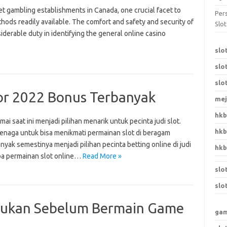
et gambling establishments in Canada, one crucial facet to
Per
hods readily available. The comfort and safety and security of
Slot
iderable duty in identifying the general online casino
slo
slo
slo
or 2022 Bonus Terbanyak
mej
hk
ai saat ini menjadi pilihan menarik untuk pecinta judi slot.
hk
enaga untuk bisa menikmati permainan slot di beragam
yak semestinya menjadi pilihan pecinta betting online di judi
hk
a permainan slot online…
Read More »
slo
slo
rlukan Sebelum Bermain Game
gam