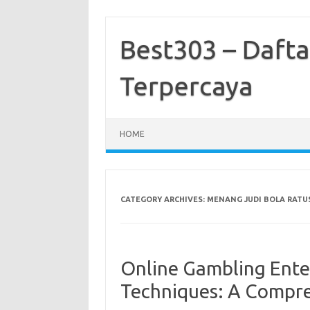
Skip
to
content
Best303 – Dafta
Terpercaya
HOME
CATEGORY ARCHIVES:
MENANG JUDI BOLA RATU
Online Gambling Ent
Techniques: A Compr