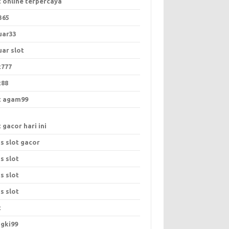
t online terpercaya
365
uar33
uar slot
t777
t88
t agam99
t gacor hari ini
us slot gacor
us slot
us slot
us slot
t
gki99