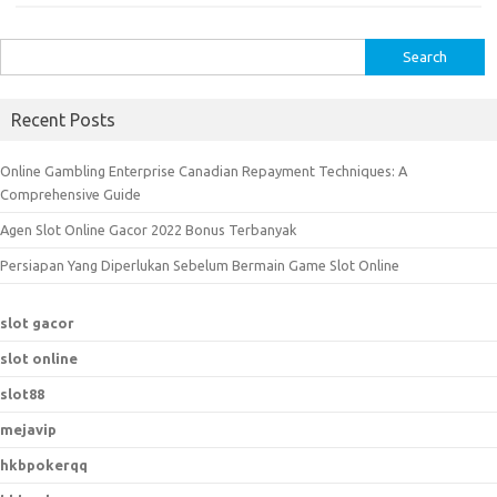
S
e
a
Recent Posts
r
c
Online Gambling Enterprise Canadian Repayment Techniques: A
h
Comprehensive Guide
f
Agen Slot Online Gacor 2022 Bonus Terbanyak
o
r
Persiapan Yang Diperlukan Sebelum Bermain Game Slot Online
:
slot gacor
slot online
slot88
mejavip
hkbpokerqq