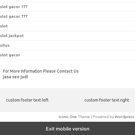
slot gacor 777
slot gacor 777
slot
slot jackpot
situs
slot gacor
For More Information Please
Contact Us
jasa seo judi
custom footer text left
custom footer text right
Iconic One
Theme | Powered by
Wordpress
Exit mobile version