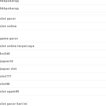
hkbpokerqq
hkbpokerqq
slot gacor
slot online
game gacor
slot online terpercaya
koi365
jaguar33
jaguar slot
slot777
slot88
slot agam99
slot gacor hari ini