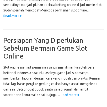
semestinya menjadi pilihan pecinta betting online di judi mesin slot.
Sudah pernah mencoba? Mencoba permainan slot online…
Read More »
Persiapan Yang Diperlukan
Sebelum Bermain Game Slot
Online
Slot online menjadi permainan yang ramai dimainkan oleh para
bettor di Indonesia saat ini. Pasalnya game judi slot mampu
memberikan hiburan dengan cara yang mudah dan praktis. Pemain
tidak lagi harus pergi ke gedung casino hanya untuk mengakses
game ini. Jadi tinggal duduk santai saja di rumah dan ambil
smartphone kamu maka saat itu juga…
Read More »