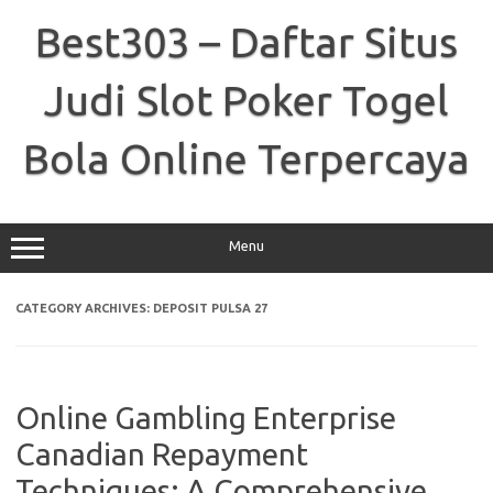
Skip
to
Best303 – Daftar Situs
content
Judi Slot Poker Togel
Bola Online Terpercaya
Menu
CATEGORY ARCHIVES:
DEPOSIT PULSA 27
Online Gambling Enterprise
Canadian Repayment
Techniques: A Comprehensive