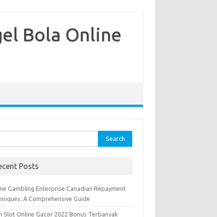
gel Bola Online
rch
ecent Posts
ine Gambling Enterprise Canadian Repayment
hniques: A Comprehensive Guide
n Slot Online Gacor 2022 Bonus Terbanyak