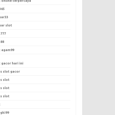
t online terpercaya
365
uar33
uar slot
t777
t88
t agam99
t gacor hari ini
us slot gacor
us slot
us slot
us slot
t
gki99