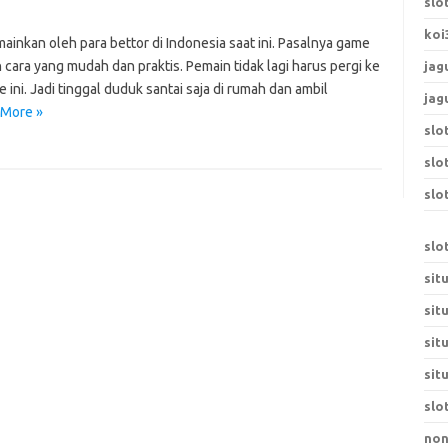
slo
koi
ainkan oleh para bettor di Indonesia saat ini. Pasalnya game
ara yang mudah dan praktis. Pemain tidak lagi harus pergi ke
jag
i. Jadi tinggal duduk santai saja di rumah dan ambil
jag
 More »
slo
slo
slo
slo
sit
sit
sit
sit
slo
non