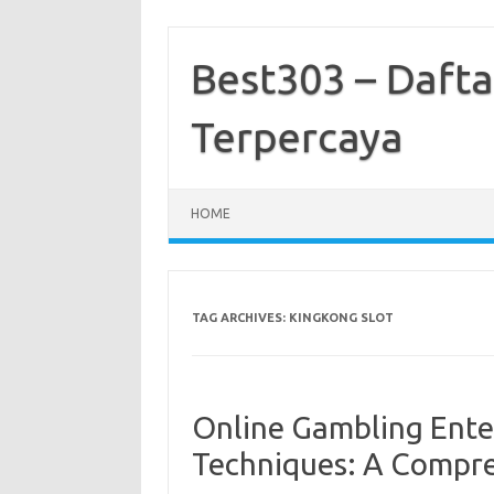
Skip
to
content
Best303 – Dafta
Terpercaya
HOME
TAG ARCHIVES:
KINGKONG SLOT
Online Gambling Ent
Techniques: A Compr