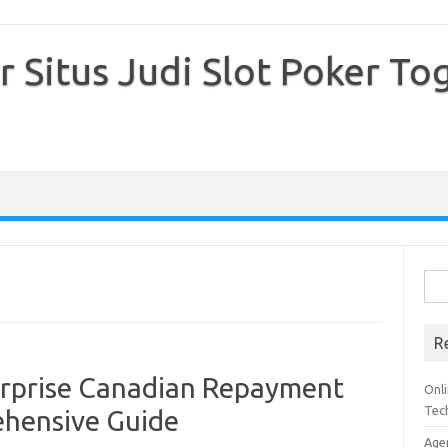
r Situs Judi Slot Poker To
Sea
for:
R
erprise Canadian Repayment
Onl
Tec
ehensive Guide
Age