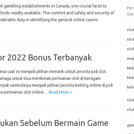
et gambling establishments in Canada, one crucial facet to
Per
hods readily available. The comfort and safety and security of
Slot
iderable duty in identifying the general online casino
slo
slo
slo
or 2022 Bonus Terbanyak
mej
hk
ai saat ini menjadi pilihan menarik untuk pecinta judi slot.
hk
enaga untuk bisa menikmati permainan slot di beragam
yak semestinya menjadi pilihan pecinta betting online di judi
hk
a permainan slot online…
Read More »
slo
slo
rlukan Sebelum Bermain Game
gam