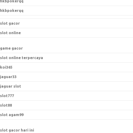
hkbpokerqq
hkbpokerqq
slot gacor
slot online
game gacor
slot online terpercaya
koi365
jaguar33
jaguar slot
slot777
slot88
slot agam99
slot gacor hari ini