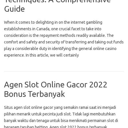
Guide
When it comes to delighting in on the internet gambling
establishments in Canada, one crucial facet to take into
consideration is the repayment methods readily available. The
comfort and safety and security of transferring and taking out funds
play a considerable duty in identifying the general online casino
experience. In this article, we will certainly
Agen Slot Online Gacor 2022
Bonus Terbanyak
Situs agen slot online gacor yang semakin ramai saat ini menjadi
pilihan menarik untuk pecinta judi slot. Tidak lagi membutuhkan
banyak waktu dan tenaga untuk bisa menikmati permainan slot di
beragam taruhan betting. Agen slot 2022 bonus terbanyak