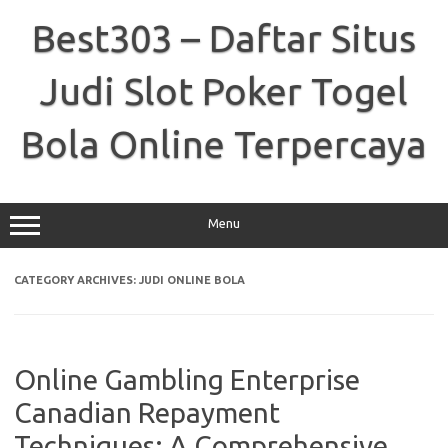
Skip
to
Best303 – Daftar Situs
content
Judi Slot Poker Togel
Bola Online Terpercaya
Menu
CATEGORY ARCHIVES:
JUDI ONLINE BOLA
Online Gambling Enterprise
Canadian Repayment
Techniques: A Comprehensive