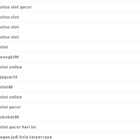
situs slot gacor
situs slot
situs slot
situs slot
slot
nongki99
slot online
jaguar33
slot88
slot online
slot gacor
sbobet88
slot gacor hari ini
agen judi bola terpercaya