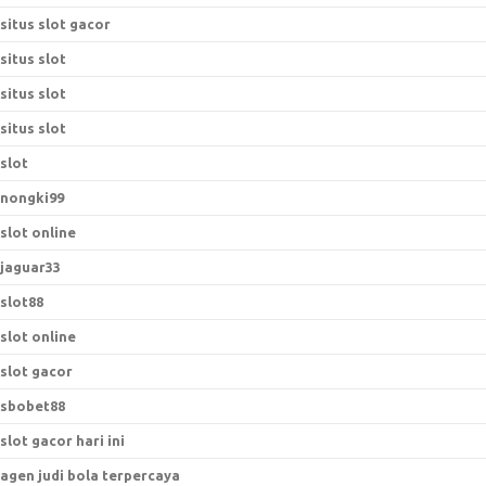
situs slot gacor
situs slot
situs slot
situs slot
slot
nongki99
slot online
jaguar33
slot88
slot online
slot gacor
sbobet88
slot gacor hari ini
agen judi bola terpercaya