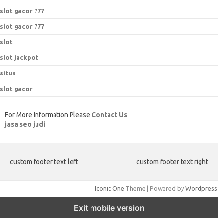
slot gacor 777
slot gacor 777
slot
slot jackpot
situs
slot gacor
For More Information Please
Contact Us
jasa seo judi
custom footer text left
custom footer text right
Iconic One
Theme | Powered by
Wordpress
Exit mobile version