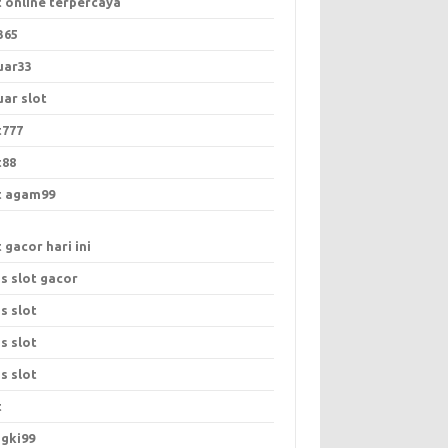
t online terpercaya
365
uar33
uar slot
t777
t88
t agam99
t gacor hari ini
us slot gacor
us slot
us slot
us slot
t
gki99