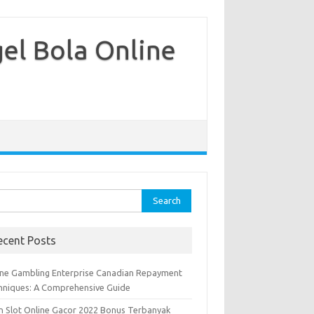
gel Bola Online
rch
ecent Posts
ine Gambling Enterprise Canadian Repayment
hniques: A Comprehensive Guide
n Slot Online Gacor 2022 Bonus Terbanyak