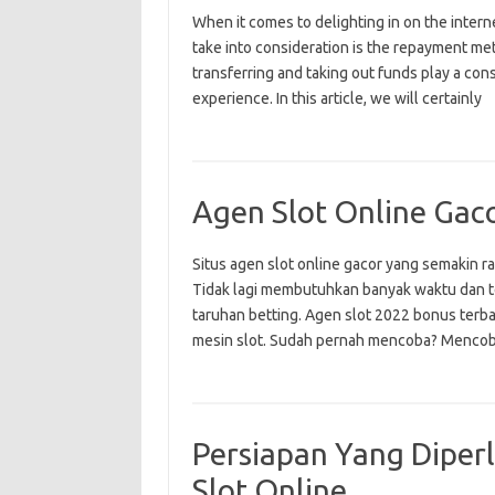
When it comes to delighting in on the intern
take into consideration is the repayment met
transferring and taking out funds play a cons
experience. In this article, we will certainly
Agen Slot Online Gac
Situs agen slot online gacor yang semakin ram
Tidak lagi membutuhkan banyak waktu dan t
taruhan betting. Agen slot 2022 bonus terban
mesin slot. Sudah pernah mencoba? Mencob
Persiapan Yang Dipe
Slot Online