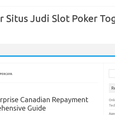
r Situs Judi Slot Poker To
Sea
RPERCAYA
for:
R
erprise Canadian Repayment
Onl
Tec
ehensive Guide
Age