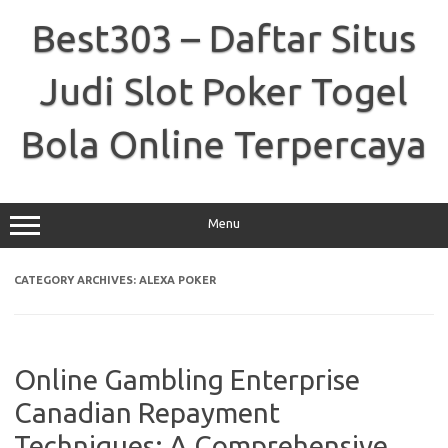
Skip
to
Best303 – Daftar Situs
content
Judi Slot Poker Togel
Bola Online Terpercaya
Menu
CATEGORY ARCHIVES:
ALEXA POKER
Online Gambling Enterprise
Canadian Repayment
Techniques: A Comprehensive