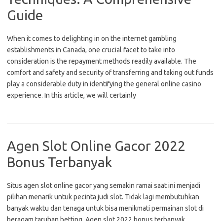
Guide
When it comes to delighting in on the internet gambling
establishments in Canada, one crucial facet to take into
consideration is the repayment methods readily available. The
comfort and safety and security of transferring and taking out funds
play a considerable duty in identifying the general online casino
experience. In this article, we will certainly
Agen Slot Online Gacor 2022
Bonus Terbanyak
Situs agen slot online gacor yang semakin ramai saat ini menjadi
pilihan menarik untuk pecinta judi slot. Tidak lagi membutuhkan
banyak waktu dan tenaga untuk bisa menikmati permainan slot di
beragam taruhan betting. Agen slot 2022 bonus terbanyak