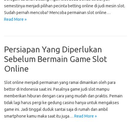
semestinya menjadi pilihan pecinta betting online di judi mesin slot.
Sudah pernah mencoba? Mencoba permainan slot online…
Read More »
Persiapan Yang Diperlukan
Sebelum Bermain Game Slot
Online
Slot online menjadi permainan yang ramai dimainkan oleh para
bettor di Indonesia saat ini. Pasalnya game judi slot mampu
memberikan hiburan dengan cara yang mudah dan praktis. Pemain
tidak lagi harus pergi ke gedung casino hanya untuk mengakses
game ini. Jadi tinggal duduk santai saja di rumah dan ambil
smartphone kamu maka saat itu juga…
Read More »