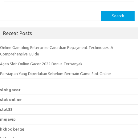
S
e
a
Recent Posts
r
c
Online Gambling Enterprise Canadian Repayment Techniques: A
h
Comprehensive Guide
f
Agen Slot Online Gacor 2022 Bonus Terbanyak
o
r
Persiapan Yang Diperlukan Sebelum Bermain Game Slot Online
:
slot gacor
slot online
slot88
mejavip
hkbpokerqq