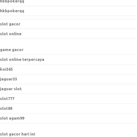
hkbpokerqq
hkbpokerqq
slot gacor
slot online
game gacor
slot online terpercaya
koi365
jaguar33
jaguar slot
slot777
slot88
slot agam99
slot gacor hari ini