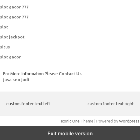
slot gacor 777
slot gacor 777
slot
slot jackpot
situs
slot gacor
For More Information Please
Contact Us
jasa seo judi
custom footer text left
custom footer text right
Iconic One
Theme | Powered by
Wordpress
Exit mobile version