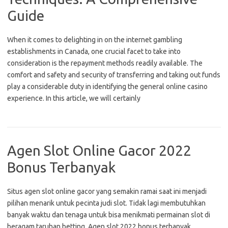
Guide
When it comes to delighting in on the internet gambling
establishments in Canada, one crucial facet to take into
consideration is the repayment methods readily available. The
comfort and safety and security of transferring and taking out funds
play a considerable duty in identifying the general online casino
experience. In this article, we will certainly
Agen Slot Online Gacor 2022
Bonus Terbanyak
Situs agen slot online gacor yang semakin ramai saat ini menjadi
pilihan menarik untuk pecinta judi slot. Tidak lagi membutuhkan
banyak waktu dan tenaga untuk bisa menikmati permainan slot di
beragam taruhan betting. Agen slot 2022 bonus terbanyak