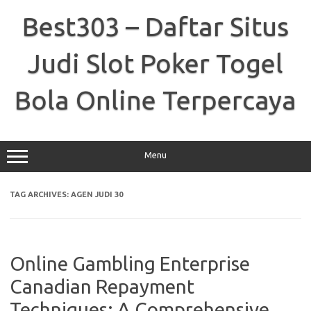
Skip
to
Best303 – Daftar Situs
content
Judi Slot Poker Togel
Bola Online Terpercaya
Menu
TAG ARCHIVES:
AGEN JUDI 30
Online Gambling Enterprise
Canadian Repayment
Techniques: A Comprehensive