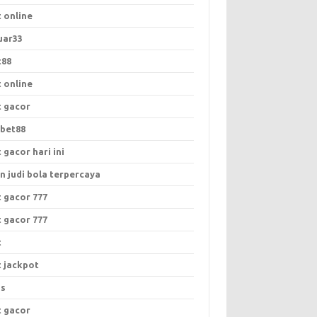
t online
uar33
t88
t online
t gacor
bet88
t gacor hari ini
n judi bola terpercaya
t gacor 777
t gacor 777
t
t jackpot
us
t gacor