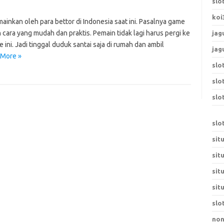
slo
koi
ainkan oleh para bettor di Indonesia saat ini. Pasalnya game
ara yang mudah dan praktis. Pemain tidak lagi harus pergi ke
jag
i. Jadi tinggal duduk santai saja di rumah dan ambil
jag
 More »
slo
slo
slo
slo
sit
sit
sit
sit
slo
non