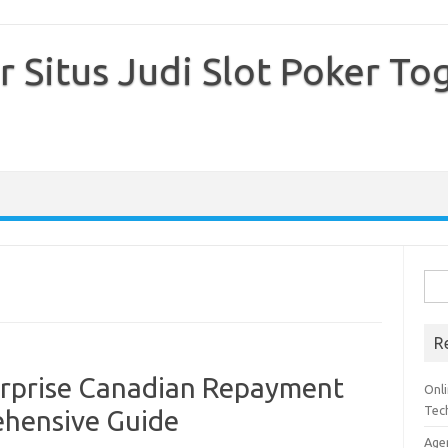
r Situs Judi Slot Poker To
Sea
for:
R
erprise Canadian Repayment
Onl
Tec
ehensive Guide
Age