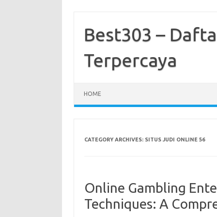
Skip
to
content
Best303 – Dafta
Terpercaya
HOME
CATEGORY ARCHIVES:
SITUS JUDI ONLINE 56
Online Gambling Ent
Techniques: A Compr