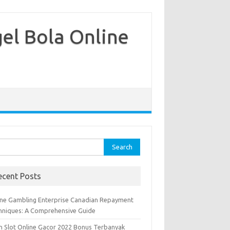
gel Bola Online
rch
ecent Posts
ine Gambling Enterprise Canadian Repayment
hniques: A Comprehensive Guide
n Slot Online Gacor 2022 Bonus Terbanyak