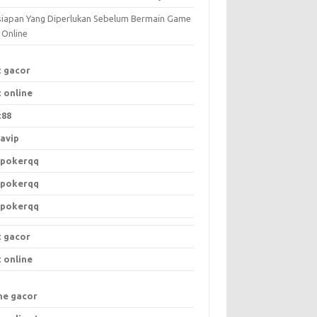
siapan Yang Diperlukan Sebelum Bermain Game
 Online
t gacor
t online
t88
avip
bpokerqq
bpokerqq
bpokerqq
t gacor
t online
e gacor