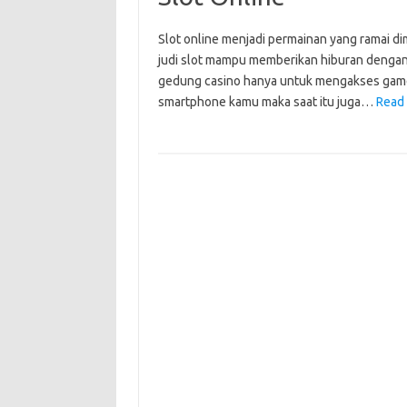
Slot online menjadi permainan yang ramai dim
judi slot mampu memberikan hiburan dengan c
gedung casino hanya untuk mengakses game in
smartphone kamu maka saat itu juga…
Read