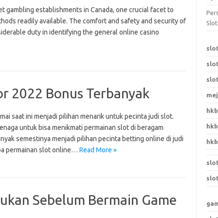
et gambling establishments in Canada, one crucial facet to
Per
hods readily available. The comfort and safety and security of
Slot
iderable duty in identifying the general online casino
slo
slo
slo
or 2022 Bonus Terbanyak
mej
hk
ai saat ini menjadi pilihan menarik untuk pecinta judi slot.
hk
enaga untuk bisa menikmati permainan slot di beragam
yak semestinya menjadi pilihan pecinta betting online di judi
hk
a permainan slot online…
Read More »
slo
slo
rlukan Sebelum Bermain Game
gam