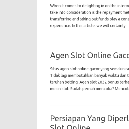
When it comes to delighting in on the intern
take into consideration is the repayment met
transferring and taking out funds play a cons
experience. In this article, we will certainly
Agen Slot Online Gac
Situs agen slot online gacor yang semakin ram
Tidak lagi membutuhkan banyak waktu dan t
taruhan betting. Agen slot 2022 bonus terban
mesin slot. Sudah pernah mencoba? Mencob
Persiapan Yang Dipe
Slot Online