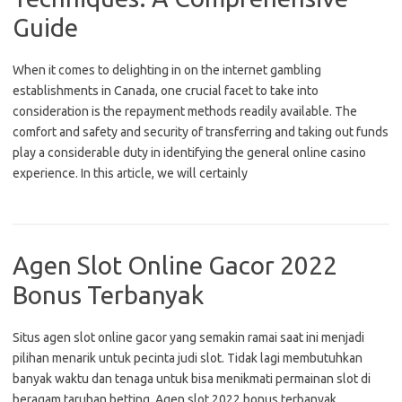
Guide
When it comes to delighting in on the internet gambling
establishments in Canada, one crucial facet to take into
consideration is the repayment methods readily available. The
comfort and safety and security of transferring and taking out funds
play a considerable duty in identifying the general online casino
experience. In this article, we will certainly
Agen Slot Online Gacor 2022
Bonus Terbanyak
Situs agen slot online gacor yang semakin ramai saat ini menjadi
pilihan menarik untuk pecinta judi slot. Tidak lagi membutuhkan
banyak waktu dan tenaga untuk bisa menikmati permainan slot di
beragam taruhan betting. Agen slot 2022 bonus terbanyak