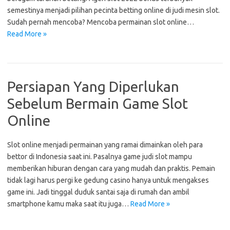
semestinya menjadi pilihan pecinta betting online di judi mesin slot.
Sudah pernah mencoba? Mencoba permainan slot online…
Read More »
Persiapan Yang Diperlukan
Sebelum Bermain Game Slot
Online
Slot online menjadi permainan yang ramai dimainkan oleh para
bettor di Indonesia saat ini. Pasalnya game judi slot mampu
memberikan hiburan dengan cara yang mudah dan praktis. Pemain
tidak lagi harus pergi ke gedung casino hanya untuk mengakses
game ini. Jadi tinggal duduk santai saja di rumah dan ambil
smartphone kamu maka saat itu juga…
Read More »