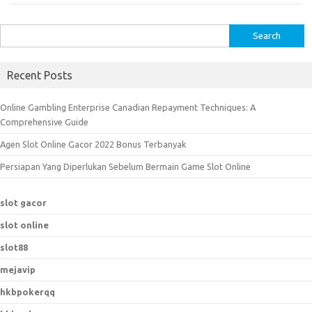
S
e
a
Recent Posts
r
c
Online Gambling Enterprise Canadian Repayment Techniques: A
h
Comprehensive Guide
f
Agen Slot Online Gacor 2022 Bonus Terbanyak
o
r
Persiapan Yang Diperlukan Sebelum Bermain Game Slot Online
:
slot gacor
slot online
slot88
mejavip
hkbpokerqq