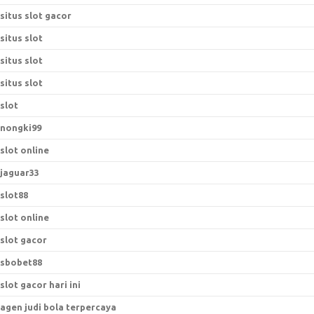
situs slot gacor
situs slot
situs slot
situs slot
slot
nongki99
slot online
jaguar33
slot88
slot online
slot gacor
sbobet88
slot gacor hari ini
agen judi bola terpercaya