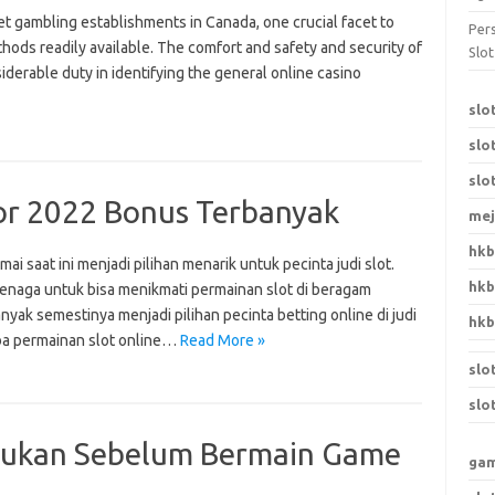
et gambling establishments in Canada, one crucial facet to
Per
hods readily available. The comfort and safety and security of
Slot
iderable duty in identifying the general online casino
slo
slo
slo
or 2022 Bonus Terbanyak
mej
hk
ai saat ini menjadi pilihan menarik untuk pecinta judi slot.
hk
enaga untuk bisa menikmati permainan slot di beragam
yak semestinya menjadi pilihan pecinta betting online di judi
hk
a permainan slot online…
Read More »
slo
slo
rlukan Sebelum Bermain Game
gam