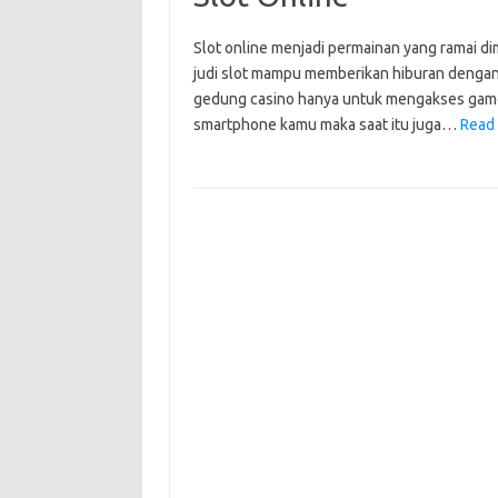
Slot online menjadi permainan yang ramai dim
judi slot mampu memberikan hiburan dengan c
gedung casino hanya untuk mengakses game in
smartphone kamu maka saat itu juga…
Read