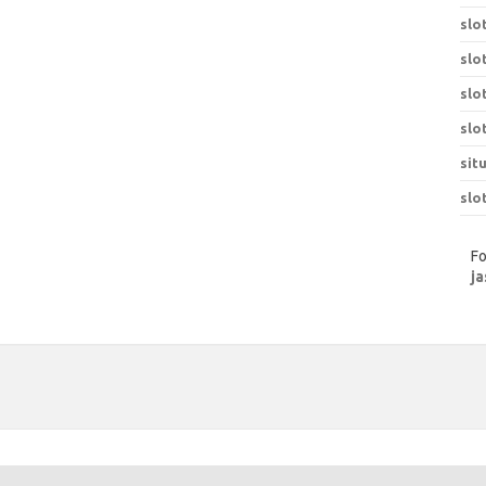
slo
slo
slo
slo
sit
slo
Fo
ja