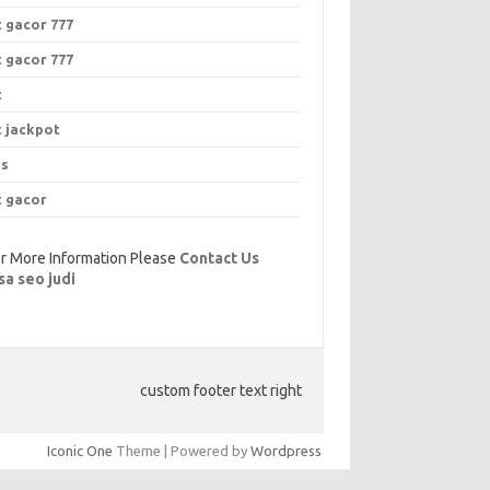
t gacor 777
t gacor 777
t
t jackpot
us
t gacor
r More Information Please
Contact Us
sa seo judi
custom footer text right
Iconic One
Theme | Powered by
Wordpress