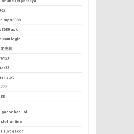
t online terpercaya
365
in mpo8080
8080 apk
8080 login
港老虎机
a123
uar33
uar slot
t777
t88
t gacor hari ini
i slot online
us slot gacor