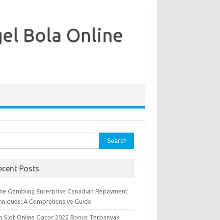
gel Bola Online
rch
ecent Posts
ine Gambling Enterprise Canadian Repayment
hniques: A Comprehensive Guide
n Slot Online Gacor 2022 Bonus Terbanyak