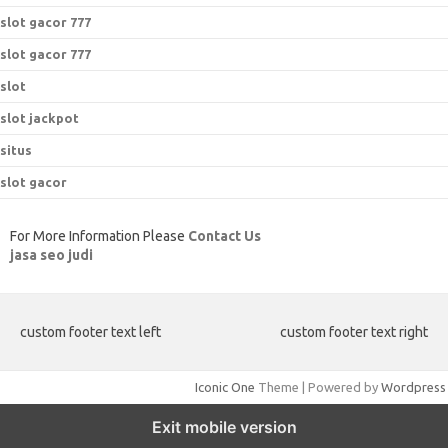
slot gacor 777
slot gacor 777
slot
slot jackpot
situs
slot gacor
For More Information Please
Contact Us
jasa seo judi
custom footer text left
custom footer text right
Iconic One
Theme | Powered by
Wordpress
Exit mobile version