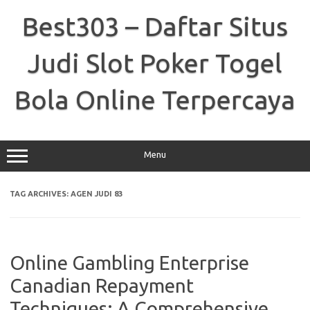
Skip
to
Best303 – Daftar Situs
content
Judi Slot Poker Togel
Bola Online Terpercaya
Menu
TAG ARCHIVES:
AGEN JUDI 83
Online Gambling Enterprise
Canadian Repayment
Techniques: A Comprehensive