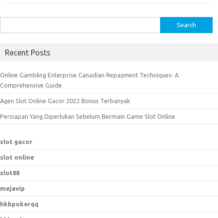
S
e
a
Recent Posts
r
c
Online Gambling Enterprise Canadian Repayment Techniques: A
h
Comprehensive Guide
f
Agen Slot Online Gacor 2022 Bonus Terbanyak
o
r
Persiapan Yang Diperlukan Sebelum Bermain Game Slot Online
:
slot gacor
slot online
slot88
mejavip
hkbpokerqq