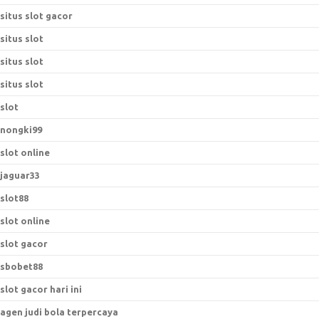
situs slot gacor
situs slot
situs slot
situs slot
slot
nongki99
slot online
jaguar33
slot88
slot online
slot gacor
sbobet88
slot gacor hari ini
agen judi bola terpercaya