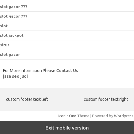
slot gacor 777
slot gacor 777
slot
slot jackpot
situs
slot gacor
For More Information Please
Contact Us
jasa seo judi
custom footer text left
custom footer text right
Iconic One
Theme | Powered by
Wordpress
Exit mobile version