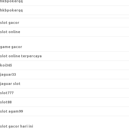
hkbpokerqq
hkbpokerqq
slot gacor
slot online
game gacor
slot online terpercaya
koi365
jaguar33
jaguar slot
slot777
slot88
slot agam99
slot gacor hari ini