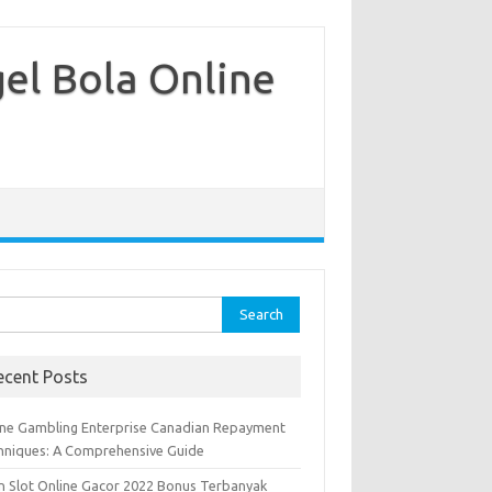
gel Bola Online
rch
ecent Posts
ine Gambling Enterprise Canadian Repayment
hniques: A Comprehensive Guide
n Slot Online Gacor 2022 Bonus Terbanyak