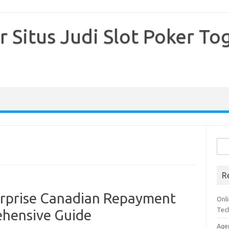
r Situs Judi Slot Poker To
Sea
for:
R
erprise Canadian Repayment
Onl
Tec
ehensive Guide
Age