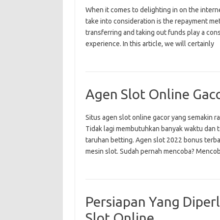
When it comes to delighting in on the intern
take into consideration is the repayment met
transferring and taking out funds play a cons
experience. In this article, we will certainly
Agen Slot Online Gac
Situs agen slot online gacor yang semakin ram
Tidak lagi membutuhkan banyak waktu dan t
taruhan betting. Agen slot 2022 bonus terban
mesin slot. Sudah pernah mencoba? Mencob
Persiapan Yang Dipe
Slot Online