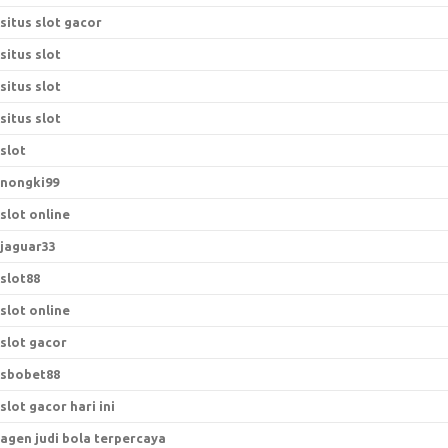
situs slot gacor
situs slot
situs slot
situs slot
slot
nongki99
slot online
jaguar33
slot88
slot online
slot gacor
sbobet88
slot gacor hari ini
agen judi bola terpercaya