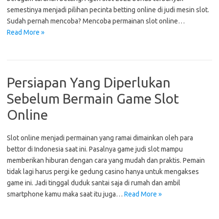
semestinya menjadi pilihan pecinta betting online di judi mesin slot.
Sudah pernah mencoba? Mencoba permainan slot online…
Read More »
Persiapan Yang Diperlukan
Sebelum Bermain Game Slot
Online
Slot online menjadi permainan yang ramai dimainkan oleh para
bettor di Indonesia saat ini. Pasalnya game judi slot mampu
memberikan hiburan dengan cara yang mudah dan praktis. Pemain
tidak lagi harus pergi ke gedung casino hanya untuk mengakses
game ini. Jadi tinggal duduk santai saja di rumah dan ambil
smartphone kamu maka saat itu juga…
Read More »