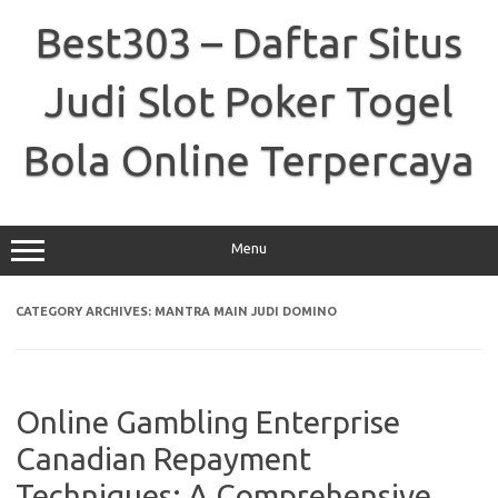
Skip
to
Best303 – Daftar Situs
content
Judi Slot Poker Togel
Bola Online Terpercaya
Menu
CATEGORY ARCHIVES:
MANTRA MAIN JUDI DOMINO
Online Gambling Enterprise
Canadian Repayment
Techniques: A Comprehensive