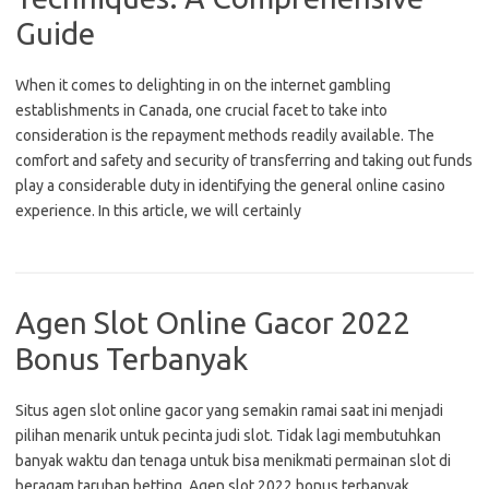
Guide
When it comes to delighting in on the internet gambling
establishments in Canada, one crucial facet to take into
consideration is the repayment methods readily available. The
comfort and safety and security of transferring and taking out funds
play a considerable duty in identifying the general online casino
experience. In this article, we will certainly
Agen Slot Online Gacor 2022
Bonus Terbanyak
Situs agen slot online gacor yang semakin ramai saat ini menjadi
pilihan menarik untuk pecinta judi slot. Tidak lagi membutuhkan
banyak waktu dan tenaga untuk bisa menikmati permainan slot di
beragam taruhan betting. Agen slot 2022 bonus terbanyak