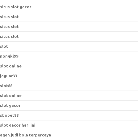
situs slot gacor
situs slot
situs slot
situs slot
slot
nongki99
slot online
jaguar33
slot88
slot online
slot gacor
sbobet88
slot gacor hari ini
agen judi bola terpercaya