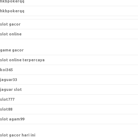
hkbpokerqq
hkbpokerqq
slot gacor
slot online
game gacor
slot online terpercaya
koi365
jaguar33
jaguar slot
slot777
slot88
slot agam99
slot gacor hari ini