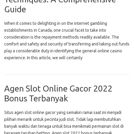
Guide
When it comes to delighting in on the internet gambling
establishments in Canada, one crucial facet to take into
consideration is the repayment methods readily available. The
comfort and safety and security of transferring and taking out funds
play a considerable duty in identifying the general online casino
experience. In this article, we will certainly
Agen Slot Online Gacor 2022
Bonus Terbanyak
Situs agen slot online gacor yang semakin ramai saat ini menjadi
pilihan menarik untuk pecinta judi slot. Tidak lagi membutuhkan
banyak waktu dan tenaga untuk bisa menikmati permainan slot di
beragam taruhan betting. Agen slot 2022 bonus terbanyak