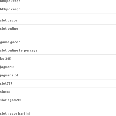
hkbpokerqq
hkbpokerqq
slot gacor
slot online
game gacor
slot online terpercaya
koi365
jaguar33
jaguar slot
slot777
slot88
slot agam99
slot gacor hari ini